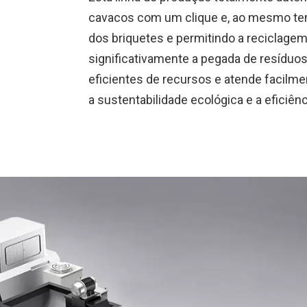
cavacos com um clique e, ao mesmo temp
dos briquetes e permitindo a reciclagem 
significativamente a pegada de resíduo
eficientes de recursos e atende facilmen
a sustentabilidade ecológica e a efici