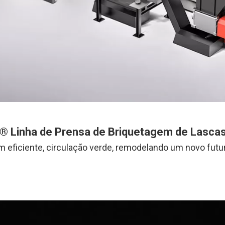
 Linha de Prensa de Briquetagem de Lascas
 eficiente, circulação verde, remodelando um novo futur