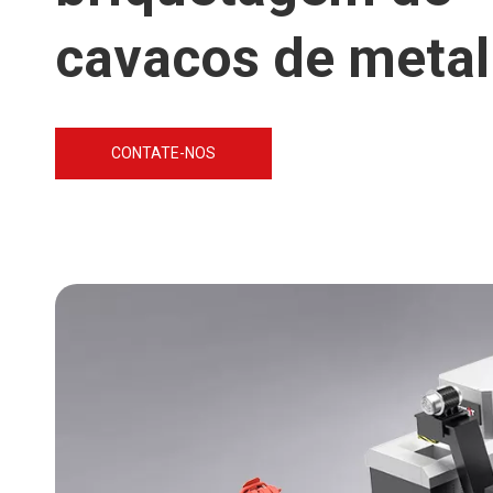
cavacos de metal
CONTATE-NOS