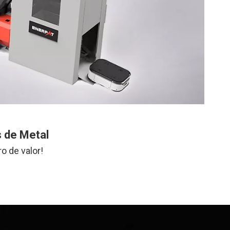
 de Metal
o de valor!